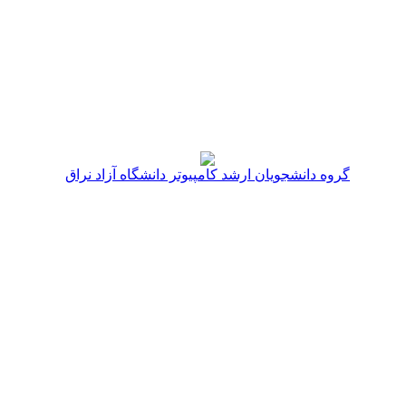
گروه دانشجویان ارشد کامپیوتر دانشگاه آزاد نراق