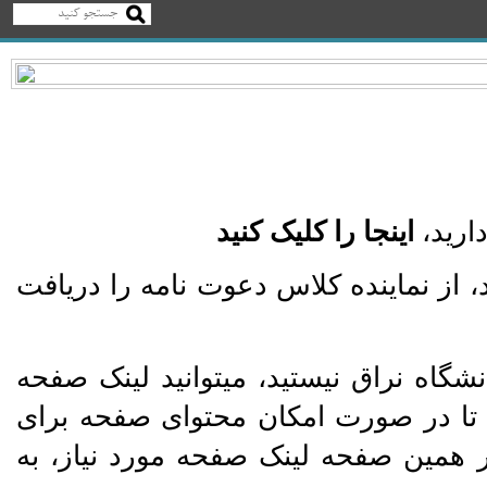
اینجا را کلیک کنید
، از نماینده کلاس دعوت نامه را دریافت
نشگاه نراق نیستید، میتوانید لینک صفحه
 تا در صورت امکان محتوای صفحه برای
ر همین صفحه لینک صفحه مورد نیاز، به