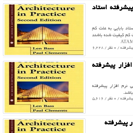
پیشرفته استاد
اد بابایی به علت کم
 کم کیفیت شده باشند
یشرفته
/ 0 نظر / 6,228
فزار پیشرفته
 نرم افزار پیشرفته
یشرفته
/ 0 نظر / 5,616
ر پیشرفته