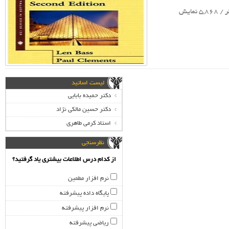
لیست اساتید
دکتر حمیده بابایی
دکتر حسین مالکی نژاد
استاد کرمی طاهری
نظرسنجی
از کدام درس اطلاعات بیشتری یاد گرفتید؟
نرم افزار مطمین
پایگاه داده پیشرفته
نرم افزار پیشرفته
ریاضی پیشرفته