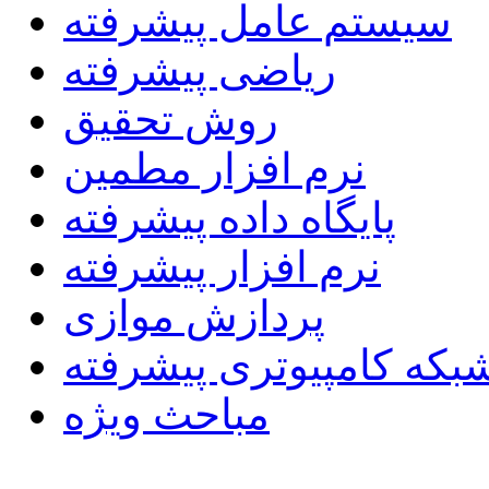
سیستم عامل پیشرفته
ریاضی پیشرفته
روش تحقیق
نرم افزار مطمین
پایگاه داده پیشرفته
نرم افزار پیشرفته
پردازش موازی
بکه کامپیوتری پیشرفته
مباحث ویژه