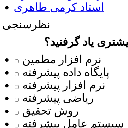
استاد کرمی طاهری
نظرسنجی
شتری یاد گرفتید؟
نرم افزار مطمین
پایگاه داده پیشرفته
نرم افزار پیشرفته
ریاضی پیشرفته
روش تحقیق
سیستم عامل پیشرفته