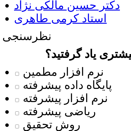
دکتر حسین مالکی نژاد
استاد کرمی طاهری
نظرسنجی
شتری یاد گرفتید؟
نرم افزار مطمین
پایگاه داده پیشرفته
نرم افزار پیشرفته
ریاضی پیشرفته
روش تحقیق