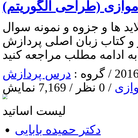
وازی (طراحی الگوریتم)
د ها و جزوه و نمونه سوال
 و کتاب زبان اصلی پردازش
ه ادامه مطلب مراجعه کنید
درس پردازش
ازی
/ 0 نظر / 7,169 نمایش
لیست اساتید
دکتر حمیده بابایی