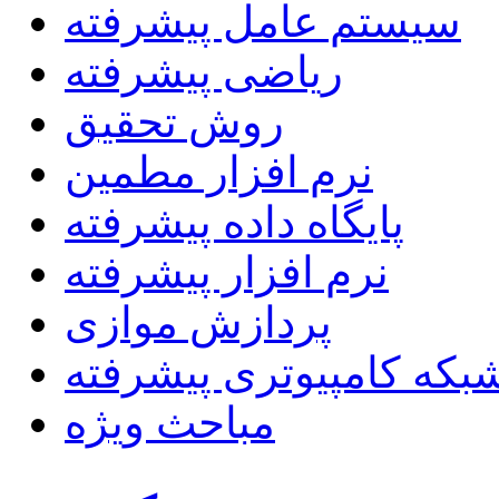
سیستم عامل پیشرفته
ریاضی پیشرفته
روش تحقیق
نرم افزار مطمین
پایگاه داده پیشرفته
نرم افزار پیشرفته
پردازش موازی
بکه کامپیوتری پیشرفته
مباحث ویژه