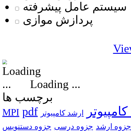
سیستم عامل پیشرفته
پردازش موازی
Vie
Loading ...
برچسب ها
کامپیوتر
pdf
MPI
ارشد کامپیوتر
جزوه ارشد
جزوه درسی
جزوه دستنویس