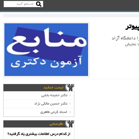
یوتر
 دانشگاه آزاد
لیست اساتید
دکتر حمیده بابایی
دکتر حسین مالکی نژاد
استاد کرمی طاهری
نظرسنجی
از کدام درس اطلاعات بیشتری یاد گرفتید؟