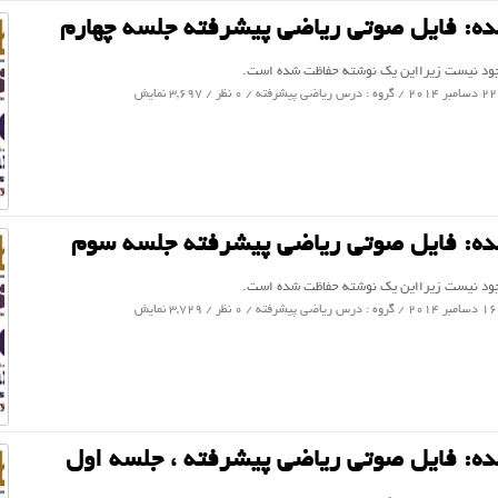
ه: فایل صوتی ریاضی پیشرفته جلسه چهارم
جود نیست زیرا‌این یک نوشته حفاظت شده است.
درس ریاضی پیشرفته
/ 0 نظر / 3,697 نمایش
ه: فایل صوتی ریاضی پیشرفته جلسه سوم
جود نیست زیرا‌این یک نوشته حفاظت شده است.
درس ریاضی پیشرفته
/ 0 نظر / 3,729 نمایش
ه: فایل صوتی ریاضی پیشرفته ، جلسه اول