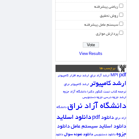
ریاضی پیشرفته
روش تحقیق
سیستم عامل پیشرفته
پردازش موازی
View Results
برچسب ها
pdf
MPI
ارشد آزاد نراق
ارشد نرم افزار کامپیوتر
ارشد کامپیوتر
ارشد کامپیوتر نراق
ترجمه کتاب
تست کنکور دکترا دانشگاه آزاد
جزوه
ارشد
جزوه درسی
جزوه دستنویس
دانشگاه آزاد نراق
دانشگاه
دانلود اسلاید
دانلود pdf
ازاد نراق
دانلود اسلاید سیستم عامل
دانلود
جزوه
دانلود نمونه سوال
دانلود دستنویس
دانلود