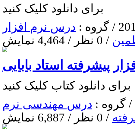
برای دانلود کلیک کنید
درس نرم افزار
مین
/ 0 نظر / 4,464 نمایش
ار پیشرفته استاد بابایی
برای دانلود کتاب کلیک کنید
درس مهندسی نرم
رفته
/ 0 نظر / 6,887 نمایش