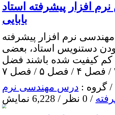
نرم افزار پیشرفته استاد
بابایی
مهندسی نرم افزار پیشرفته
بودن دستنویس استاد، بعضی
کم کیفیت شده باشند فضل
درس مهندسی نرم
رفته
/ 0 نظر / 6,228 نمایش