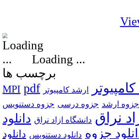
Vie
Loading ...
برچسب ها
کامپیوتر
pdf
MPI
ارشد کامپیوتر
جزوه ارشد
جزوه درسی
جزوه دستنویس
اد نراق
دانشگاه ازاد نراق
انلود جزوه
دانلود
دانلود دستنویس