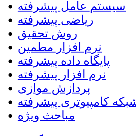
سیستم عامل پیشرفته
ریاضی پیشرفته
روش تحقیق
نرم افزار مطمین
پایگاه داده پیشرفته
نرم افزار پیشرفته
پردازش موازی
بکه کامپیوتری پیشرفته
مباحث ویژه