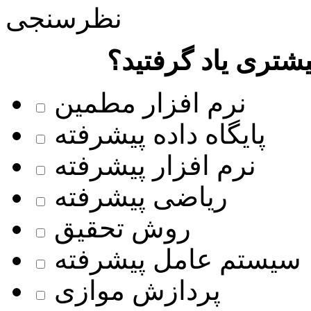
نظرسنجی
شتری یاد گرفتید؟
نرم افزار مطمین
پایگاه داده پیشرفته
نرم افزار پیشرفته
ریاضی پیشرفته
روش تحقیق
سیستم عامل پیشرفته
پردازش موازی