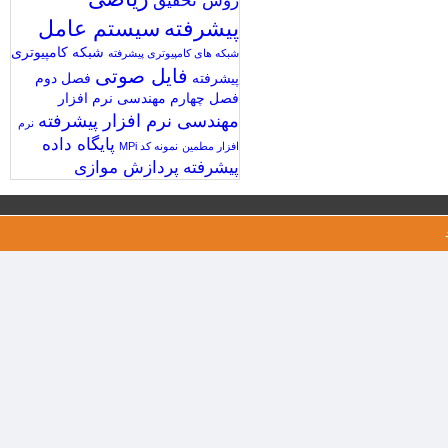
روش تحقیق
پیشرفته
سیستم عامل
شبکه کامپیوتری
شبکه های کامپیوتری پیشرفته
فایل صوتی
پیشرفته
فصل دوم
فصل چهارم
مهندسی نرم افزار
مهندسی نرم افزار پیشرفته
نرم
پایگاه داده
افزار مطمین
نمونه کد MPi
پیشرفته
پردازش موازی