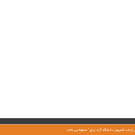
ارشد کامپیوتر دانشگاه آزاد نراق" محفوظ می باشد