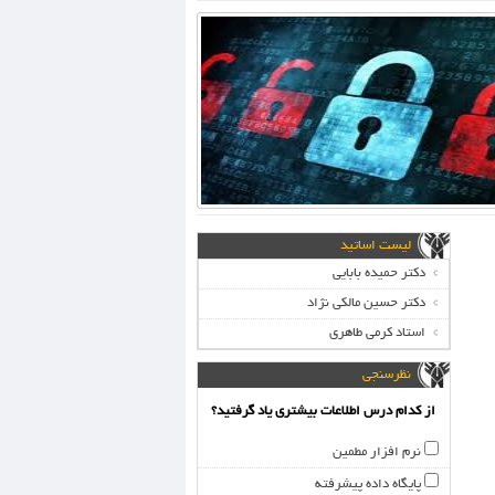
لیست اساتید
دکتر حمیده بابایی
دکتر حسین مالکی نژاد
استاد کرمی طاهری
نظرسنجی
از کدام درس اطلاعات بیشتری یاد گرفتید؟
نرم افزار مطمین
پایگاه داده پیشرفته