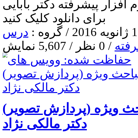
افزار پیشرفته دکتر بابایی
برای دانلود کلیک کنید
درس
رفته
/ 0 نظر / 5,607 نمایش
 ویژه (پردازش تصویر)
دکتر مالکی نژاد