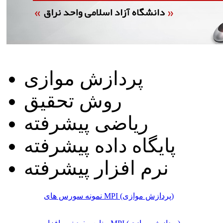
پردازش موازی
روش تحقیق
ریاضی پیشرفته
پایگاه داده پیشرفته
نرم افزار پیشرفته
نمونه سورس های MPI (پردازش موازی)