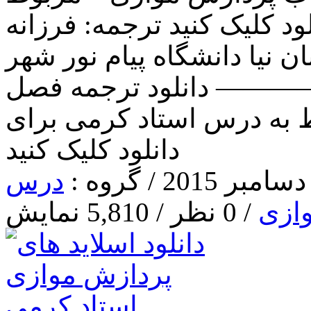
د کلیک کنید ترجمه: فرزانه
ن نیا دانشگاه پیام نور شهر
—————— دانلود ترجمه فصل
ط به درس استاد کرمی برای
دانلود کلیک کنید
درس
ازی
/ 0 نظر / 5,810 نمایش