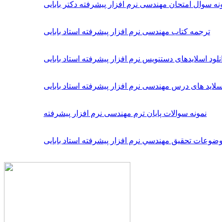
نه سوال امتحان مهندسی نرم افزار پیشرفته دکتر بابایی
ترجمه کتاب مهندسی نرم افزار پیشرفته استاد بابایی
نلود اسلایدهای دستنویس نرم افزار پیشرفته استاد بابایی
سلاید های درس مهندسی نرم افزار پیشرفته استاد بابایی
نمونه سوالات پایان ترم مهندسی نرم افزار پیشرفته
ات تحقیق مهندسي نرم افزار پيشرفته استاد بابایی