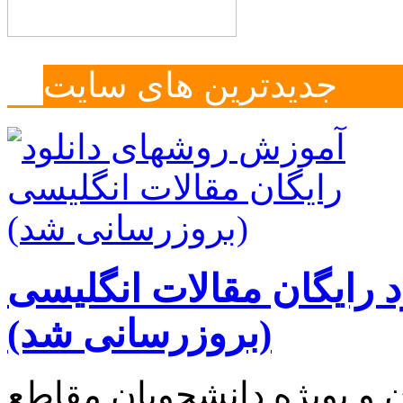
جدیدترین های سایت
 رایگان مقالات انگلیسی
(بروزرسانی شد)
 و بویژه دانشجویان مقاطع