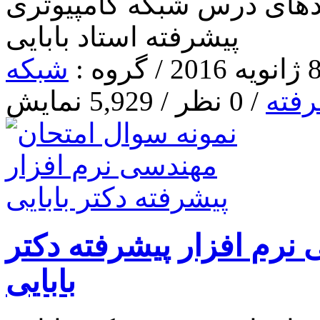
دهای درس شبکه کامپیوتری
پیشرفته استاد بابایی
شبکه
رفته
/ 0 نظر / 5,929 نمایش
نرم افزار پیشرفته دکتر
بابایی