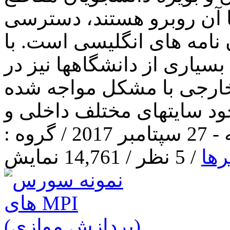
 آن روبرو هستند، دسترسی
ن نامه های انگلیسی است. با
بسیاری از دانشگاهها نیز در
خارجی با مشکل مواجه شده
وه :
رها
/ 5 نظر / 14,761 نمایش