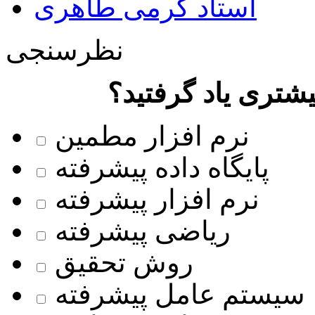
استاد کرمی طاهری
نظرسنجی
شتری یاد گرفتید؟
نرم افزار مطمین
پایگاه داده پیشرفته
نرم افزار پیشرفته
ریاضی پیشرفته
روش تحقیق
سیستم عامل پیشرفته