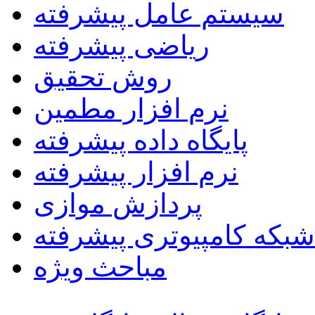
سیستم عامل پیشرفته
ریاضی پیشرفته
روش تحقیق
نرم افزار مطمین
پایگاه داده پیشرفته
نرم افزار پیشرفته
پردازش موازی
شبکه کامپیوتری پیشرفته
مباحث ویژه