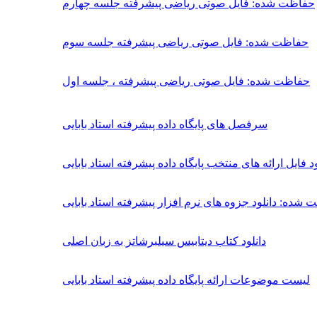
حفاظت شده: فایل صوتی ریاضی پیشرفته جلسه چهارم
حفاظت شده: فایل صوتی ریاضی پیشرفته جلسه سوم
حفاظت شده: فایل صوتی ریاضی پیشرفته ، جلسه اول
سرفصل های پايگاه داده پيشرفته استاد بابایی
ل ارائه های منتخب پایگاه داده پیشرفته استاد بابایی
ده: دانلود جزوه های نرم افزار پیشرفته استاد بابایی
دانلود کتاب دیتابیس سیلبرشاتز به زبان اصلی
لیست موضوعات ارائه پایگاه داده پیشرفته استاد بابایی